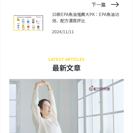
下一篇
10款EPA魚油推薦大PK：EPA魚油功
效、配方濃度評比
2024/11/11
LATEST ARTICLES
最新文章