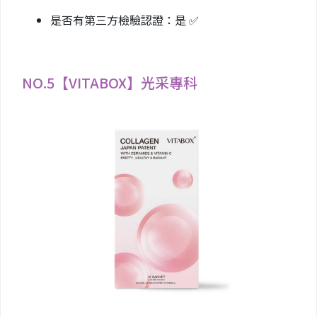
是否有第三方檢驗認證：是 ✅
NO.5【VITABOX】光采專科