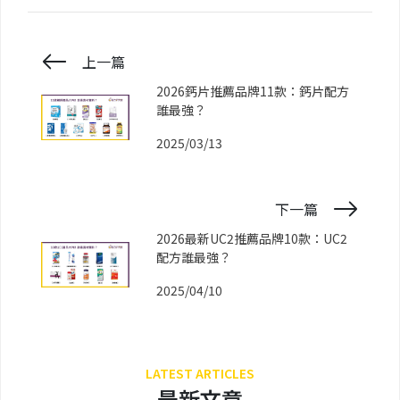
上一篇
2026鈣片推薦品牌11款：鈣片配方
誰最強？
2025/03/13
下一篇
2026最新UC2推薦品牌10款：UC2
配方誰最強？
2025/04/10
LATEST ARTICLES
最新文章