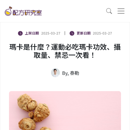
上架日期
2025-03-27
更新日期
2025-03-27
瑪卡是什麼？運動必吃瑪卡功效、攝
取量、禁忌一次看！
By, 泰勒