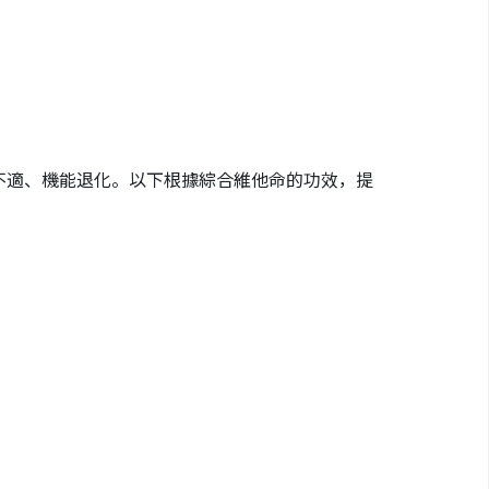
不適、機能退化。以下根據綜合維他命的功效，提