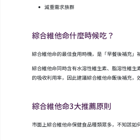
減重需求族群
綜合維他命什麼時候吃？
綜合維他命的最佳食用時機，是「早餐後補充」
綜合維他命同時含有水溶性維生素、脂溶性維生
的吸收利用率，因此建議綜合維他命飯後補充，
綜合維他命3大推薦原則
市面上綜合維他命保健食品種類眾多，不知該如