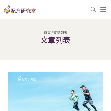
首頁
/ 文章列表
文章列表